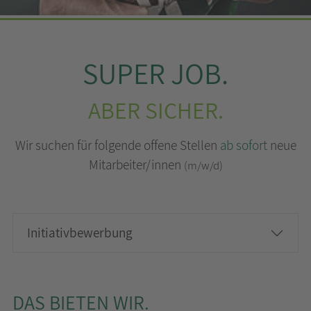
SUPER JOB.
ABER SICHER.
Wir suchen für folgende offene Stellen
ab sofort
neue
Mitarbeiter/innen
(m/w/d)
Initiativbewerbung
DAS BIETEN WIR.