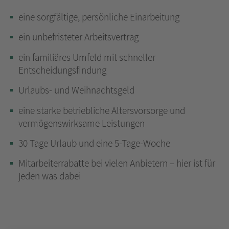
eine sorgfältige, persönliche Einarbeitung
ein unbefristeter Arbeitsvertrag
ein familiäres Umfeld mit schneller
Entscheidungsfindung
Urlaubs- und Weihnachtsgeld
eine starke betriebliche Altersvorsorge und
vermögenswirksame Leistungen
30 Tage Urlaub und eine 5-Tage-Woche
Mitarbeiterrabatte bei vielen Anbietern – hier ist für
jeden was dabei